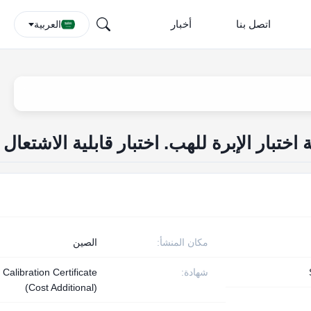
اتصل بنا
أخبار
العربية
مكان المنشأ:
الصين
شهادة:
Calibration Certificate
(Cost Additional)