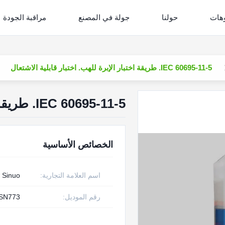
وهات
حولنا
جولة في المصنع
مراقبة الجودة
IEC 60695-11-5. طريقة اختبار الإبرة للهب. اختبار قابلية الاشتعال
IEC 60695-11-5. طريقة اختبار الإبرة للهب. اختبار قابلية الاشتعال
الخصائص الأساسية
اسم العلامة التجارية:
Sinuo
رقم الموديل:
SN773