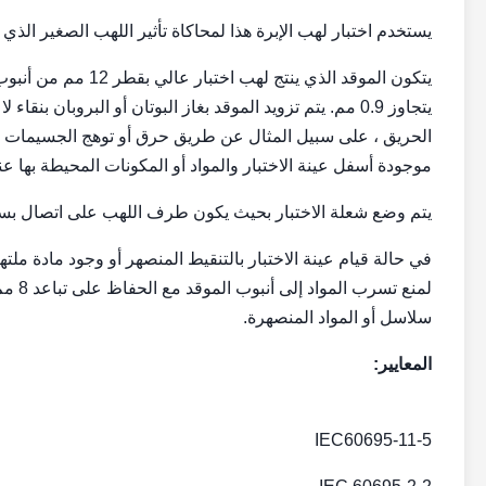
يستخدم اختبار لهب الإبرة هذا لمحاكاة تأثير اللهب الصغير الذي
الحريق ، على سبيل المثال عن طريق حرق أو توهج الجسيمات الت
موجودة أسفل عينة الاختبار والمواد أو المكونات المحيطة بها عند
يتم وضع شعلة الاختبار بحيث يكون طرف اللهب على اتصال بسطح عي
سلاسل أو المواد المنصهرة.
المعايير:
IEC60695-11-5