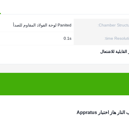
Chamber Structu
Panited لوحة الفولاذ المقاوم للصدأ
0.1s
time Resoluti
القابلية للاشتعال