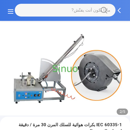
2/5
IEC 60335-1 بكرات هوائية للسلك المرن 30 مرة / دقيقة