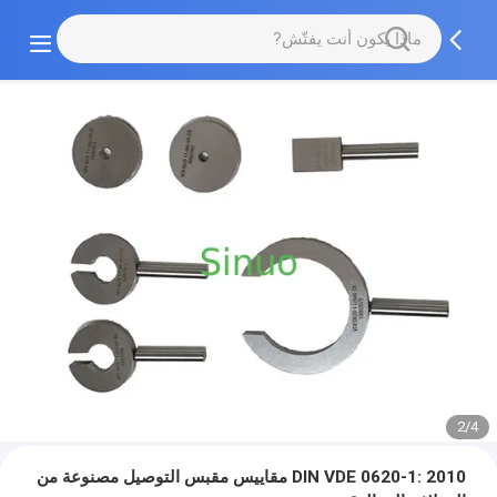
2/4
DIN VDE 0620-1: 2010 مقاييس مقبس التوصيل مصنوعة من