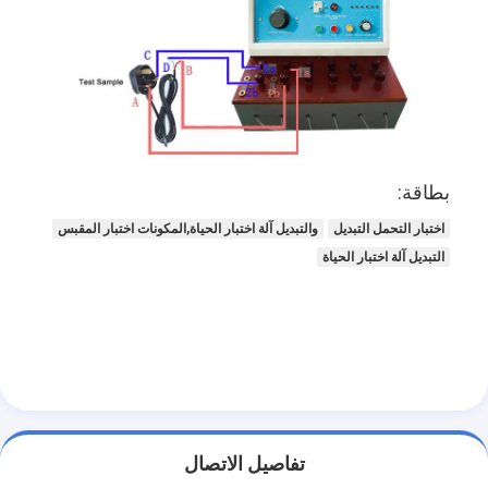
بطاقة:
اختبار التحمل التبديل
والتبديل آلة اختبار الحياة,المكونات اختبار المقبس
التبديل آلة اختبار الحياة
المنزل
المنتجات
فيديوهات
تفاصيل الاتصال