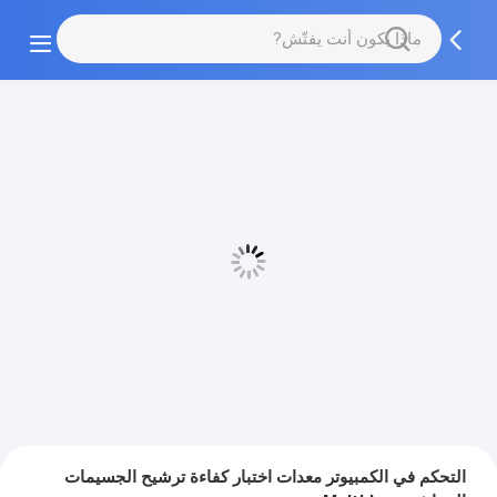
التحكم في الكمبيوتر معدات اختبار كفاءة ترشيح الجسيمات