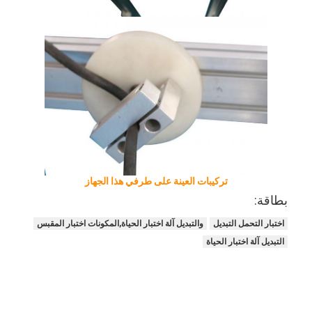
تركيبات العينة على طرفي هذا الجهاز
بطاقة:
اختبار التحمل التبديل
والتبديل آلة اختبار الحياة,المكونات اختبار المقبس
المنزل
التبديل آلة اختبار الحياة
المنتجات
فيديوهات