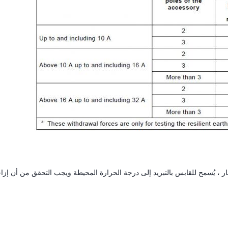
بار ، يُسمح للقابس بالتبريد إلى درجة الحرارة المحيطة ويجب التحقق من أن إزا