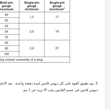
5. يتم تطبيق القوة على كل دبوس قابس لمدة دقيقة واحدة ، بعد الاخت
دبوس قابس في جسم القابس يجب ألا تزيد عن 1 مم.