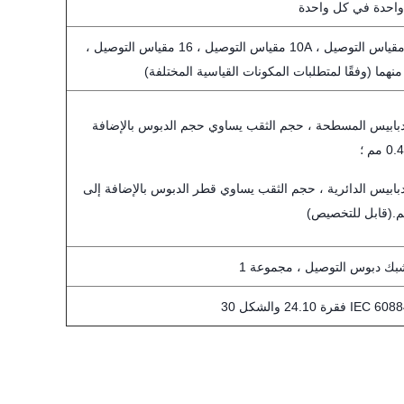
احدة في كل واحدة
توفير 6A مقياس التوصيل ، 10A مقياس التوصيل ، 16 مقياس التوصيل ،
نهما (وفقًا لمتطلبات المكونات القياسية المختلفة)
لدبابيس المسطحة ، حجم الثقب يساوي حجم الدبوس بالإضافة
دبابيس الدائرية ، حجم الثقب يساوي قطر الدبوس بالإضافة إلى
بك دبوس التوصيل ، مجموعة 1
قرة 24.10 والشكل 30