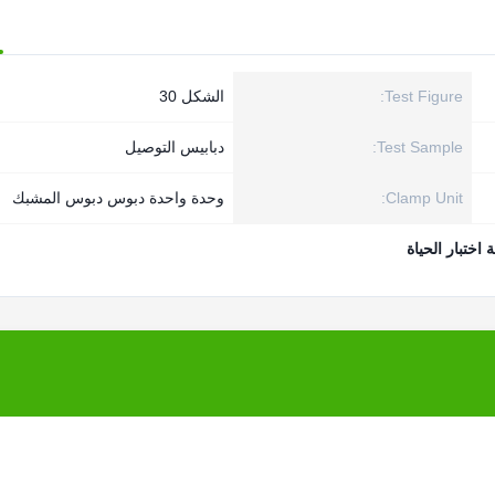
Test Figure:
الشكل 30
Test Sample:
دبابيس التوصيل
Clamp Unit:
وحدة واحدة دبوس دبوس المشبك
ة اختبار الحياة