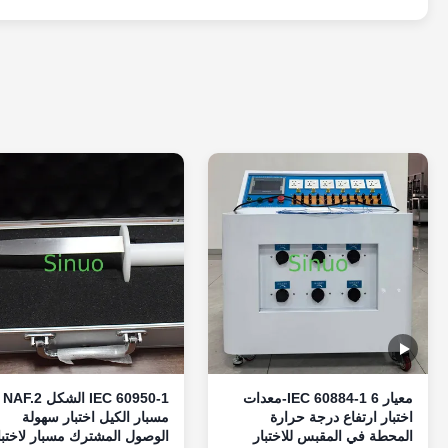
معيار IEC 60884-1 6-معدات
IEC 60950-1 الشكل NAF.2
اختبار ارتفاع درجة حرارة
مسبار الكيل اختبار سهولة
المحطة في المقبس للاختبار
الوصول المشترك مسبار لاختبا