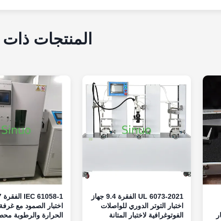
المنتجات ذات 
UL 6073-2021 الفقرة 9.4 جهاز
اختبار التوتر الدوري للواصلات
اختبار الصمود مع غرفة
ر
الفوتوغرافية لاختبار المتانة
الحرارة والرطوبة محط