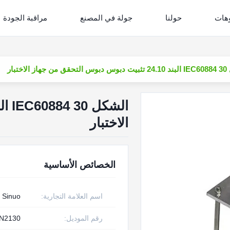
وهات
حولنا
جولة في المصنع
مراقبة الجودة
 الاختبار
الاختبار
الخصائص الأساسية
اسم العلامة التجارية:
Sinuo
رقم الموديل:
N2130