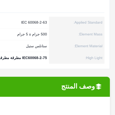
IEC 60068-2-63
Applied Standard:
Element Mass:
500 جرام ± 5 جرام
Element Material:
ستانلس ستيل
High Light:
IEC60068-2-75 مطرقة مطرقة الربيع
وصف المنتج