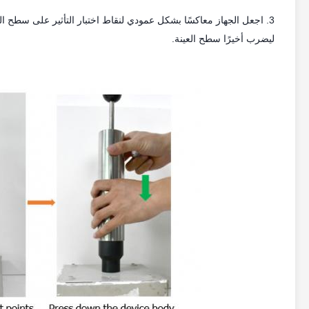
3. اجعل الجهاز معاكسًا بشكل عمودي لنقاط اختبار التأثير على سطح 
ليضرب أخيرًا سطح العينة.