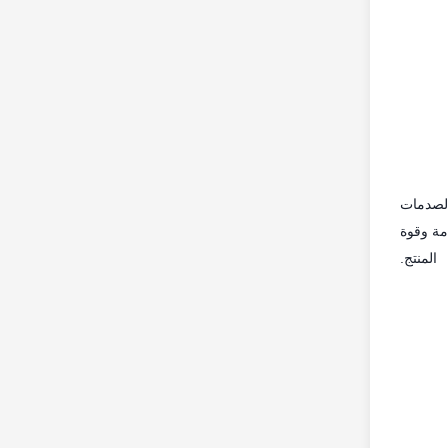
ختبار مقاومة الصدمات
مة وقوة
المنتج.