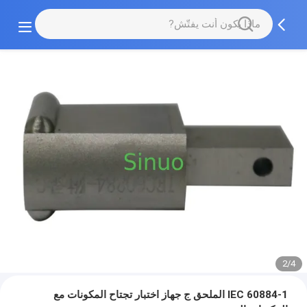
2/4
IEC 60884-1 الملحق ج جهاز اختبار تجتاح المكونات مع