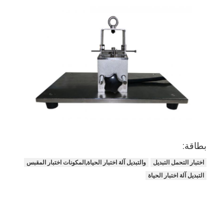
بطاقة:
اختبار التحمل التبديل
والتبديل آلة اختبار الحياة,المكونات اختبار المقبس
المنزل
التبديل آلة اختبار الحياة
المنتجات
فيديوهات