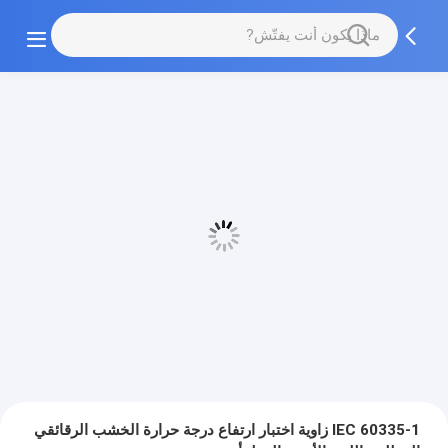
IEC 60335-1 زاوية اختبار ارتفاع درجة حرارة الخشب الرقائقي