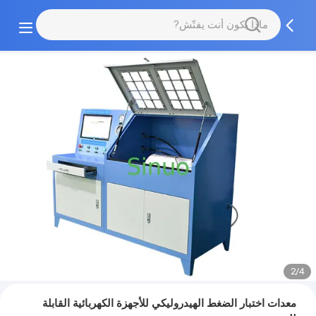
2/4
معدات اختبار الضغط الهيدروليكي للأجهزة الكهربائية القابلة