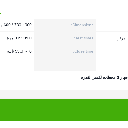
Dimensions:
960 * 730 * 600 مم
Test times:
0 999999 مرة
Close time:
0 ～ 99.9 ثانية
جهاز 3 محطات لكسر القدرة