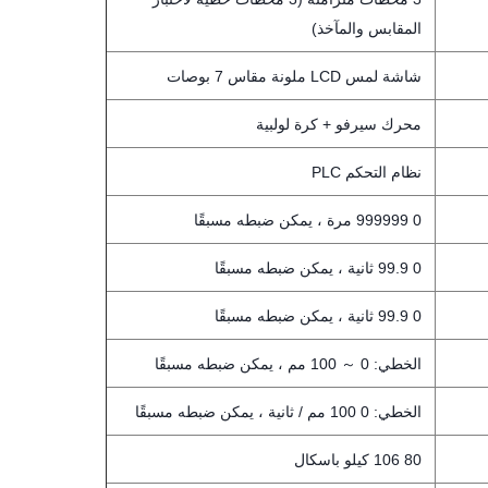
المقابس والمآخذ)
شاشة لمس LCD ملونة مقاس 7 بوصات
محرك سيرفو + كرة لولبية
نظام التحكم PLC
0 999999 مرة ، يمكن ضبطه مسبقًا
0 99.9 ثانية ، يمكن ضبطه مسبقًا
0 99.9 ثانية ، يمكن ضبطه مسبقًا
الخطي: 0 ～ 100 مم ، يمكن ضبطه مسبقًا
الخطي: 0 100 مم / ثانية ، يمكن ضبطه مسبقًا
80 106 كيلو باسكال