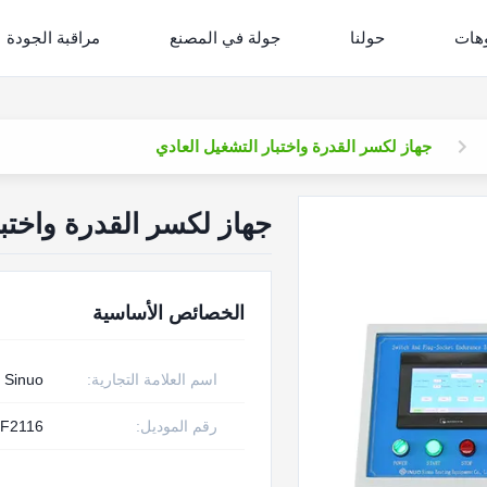
وهات
حولنا
جولة في المصنع
مراقبة الجودة
جهاز لكسر القدرة واختبار التشغيل العادي
جهاز لكسر القدرة واختبا
الخصائص الأساسية
اسم العلامة التجارية:
Sinuo
رقم الموديل:
F2116