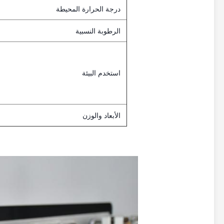
درجة الحرارة المحيطة
الرطوبة النسبية
استخدم البيئة
الأبعاد والوزن