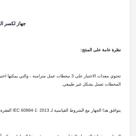
جهاز لكسر الق
نظرة عامة على المنتج:
المحطات تعمل بشكل غير طبيعي.
يتوافق هذا الجهاز مع الشروط القياسية لـ IEC 60884-1: 2013 الفقرة 20 ، 21 ، الشكل 16.