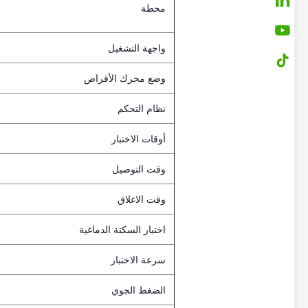
محطة
واجهة التشغيل
وضع محرك الأقراص
نظام التحكم
أوقات الاختبار
وقت التوصيل
وقت الاغلاق
اختبار السكتة الدماغية
سرعة الاختبار
الضغط الجوي