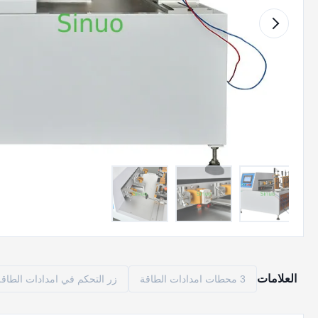
العلامات
3 محطات امدادات الطاقة
زر التحكم في امدادات الطاقة