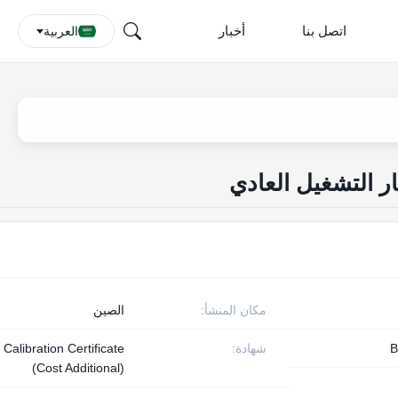
اتصل بنا
أخبار
العربية
ر التشغيل العادي
مكان المنشأ:
الصين
B
شهادة:
Calibration Certificate
(Cost Additional)