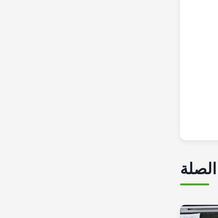
الصلة