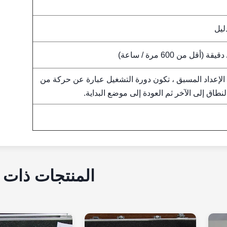
0 ~ 999999 الإعداد المسبق ، تكون دورة التشغيل عبارة عن حركة من
نطاق إلى الآخر ثم العودة إلى موضع البداية.
المنتجات ذات 