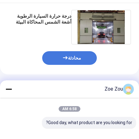
درجة حرارة السيارة الرطوبة
أشعة الشمس المحاكاة البيئة
غرفة التحكم في جهاز
الكمبيوتر
محادثة
المنتجات الموصى بها
Zoe Zou
6:58 AM
Good day, what product are you looking for?