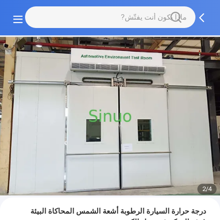
2/4
درجة حرارة السيارة الرطوبة أشعة الشمس المحاكاة البيئة