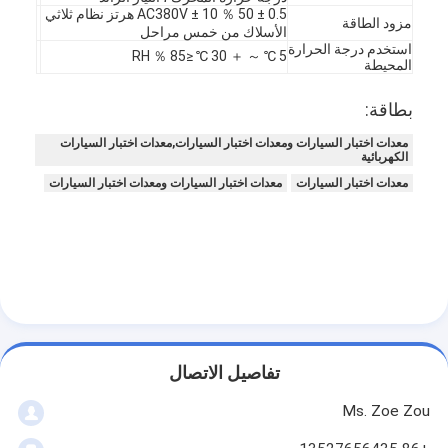
AC380V ± 10 ％ 50 ± 0.5 هرتز نظام ثلاثي
مزود الطاقة
الأسلاك من خمس مراحل
استخدم درجة الحرارة
5 ℃ ～ ＋ 30 ℃ ≤85 ％ RH
المحيطة
بطاقة:
معدات اختبار السيارات ومعدات اختبار السيارات,معدات اختبار السيارات
الكهربائية
معدات اختبار السيارات
معدات اختبار السيارات ومعدات اختبار السيارات
تفاصيل الاتصال
Ms. Zoe Zou