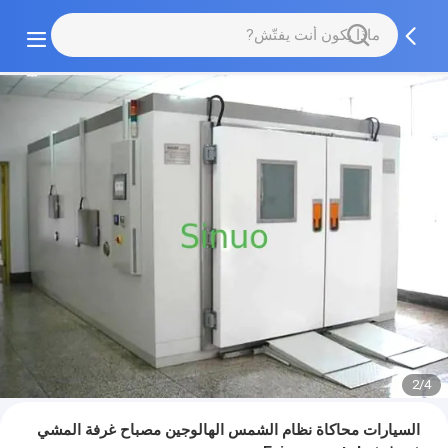
2/4
السيارات محاكاة نظام الشمس الهالوجين مصباح غرفة المشي