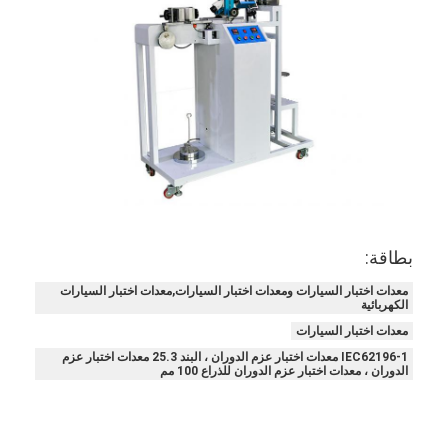
حولنا
جولة في المصنع
مراقبة الجودة
اتصل بنا
أخبار
مدونة
بطاقة:
معدات اختبار السيارات ومعدات اختبار السيارات,معدات اختبار السيارات
الكهربائية
أجهزة اختبار الأجهزة الكهربائية
معدات اختبار السيارات
IEC62196-1 معدات اختبار عزم الدوران ، البند 25.3 معدات اختبار عزم
مختبر كفاءة الطاقة
الدوران ، معدات اختبار عزم الدوران للذراع 100 مم
معدات اختبار المركبات