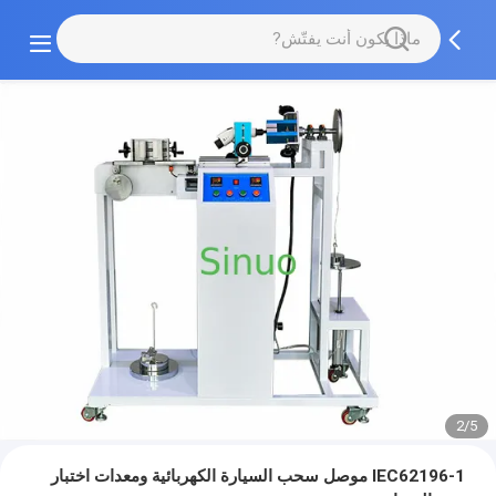
2/5
IEC62196-1 موصل سحب السيارة الكهربائية ومعدات اختبار