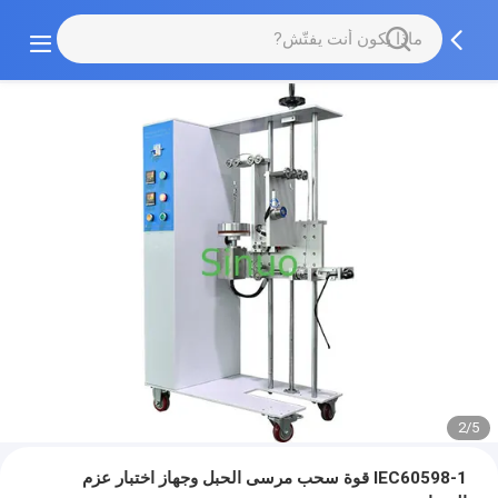
2/5
IEC60598-1 قوة سحب مرسى الحبل وجهاز اختبار عزم