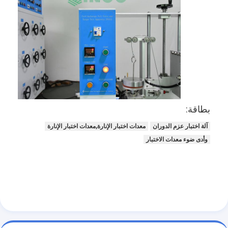
حولنا
جولة في المصنع
مراقبة الجودة
اتصل بنا
أخبار
بطاقة:
مدونة
آلة اختبار عزم الدوران
معدات اختبار الإنارة,معدات اختبار الإنارة
وأدى ضوء معدات الاختبار
أجهزة اختبار الأجهزة الكهربائية
مختبر كفاءة الطاقة
معدات اختبار المركبات