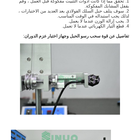
1. تحقق مما إذا كانت أدوات التثبيت مفكوكة قبل العمل ، وقم
بقفل المشابك المفكوكة.
2. سوف يتلف حبل السلك الفولاذي بعد العديد من الاختبارات ،
لذلك يجب استبداله في الوقت المناسب.
3. يجب إزالة الوزن عندما لا يعمل.
4. قطع التيار الكهربائي عندما لا تعمل.
تفاصيل عن قوة سحب رسو الحبل وجهاز اختبار عزم الدوران:
المنزل
المنتجات
فيديوهات