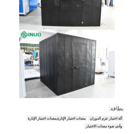
بطاقة:
آلة اختبار عزم الدوران
معدات اختبار الإنارة,معدات اختبار الإنارة
وأدى ضوء معدات الاختبار