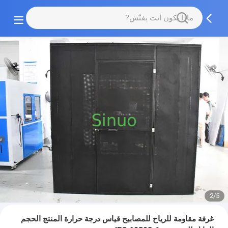
2/5
غرفة مقاومة للرياح للمصابيح قياس درجة حرارة المنتج الحجم