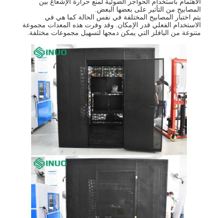
الاهتمام باستخدام الحواجز الضوئية لمنع حرارة الإشعاع بين
المصابيح من التأثير على بعضها البعض.
يتم اختبار المصابيح المختلفة في نفس الحالة كما هي في
الاستخدام الفعلي قدر الإمكان. وقد وفرت هذه المعدات مجموعة
متنوعة من البافلز التي يمكن دمجها لتسهيل مجموعات مختلفة.