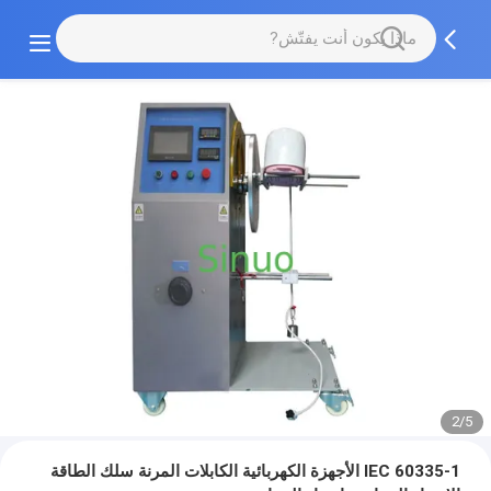
2/5
IEC 60335-1 الأجهزة الكهربائية الكابلات المرنة سلك الطاقة