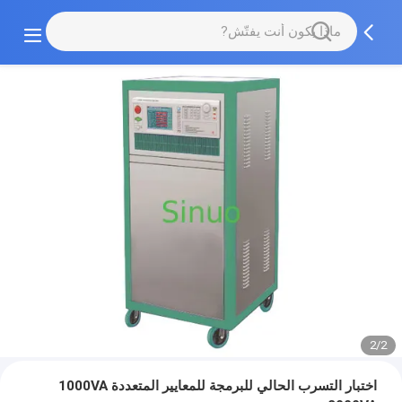
2/2
اختبار التسرب الحالي للبرمجة للمعايير المتعددة 1000VA