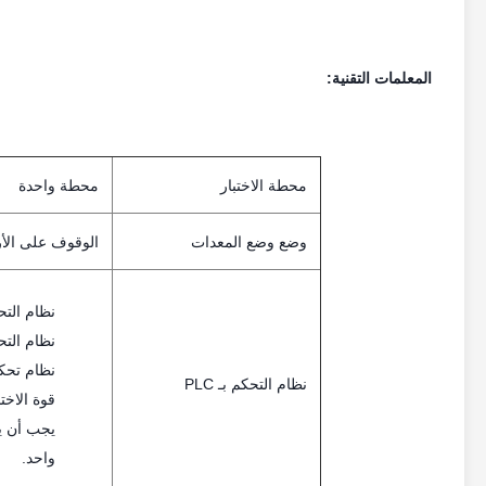
المعلمات التقنية:
محطة الاختبار
محطة واحدة
وضع وضع المعدات
الوقوف على ال
نظام التحكم بـ PLC مجهز بشاشة 
نظام التحكم بـ PLC بال
نظام تحكم PLC قادر على تسجيل وعرض سرعة الاخ
نظام التحكم بـ PLC
قوة الاختبار
واحد.