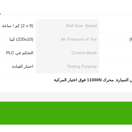
Roll Over Speed:
(8 ± 2) كم / ساعة
Air Pressure of Tire:
(220±10) كيبا
Control Mode:
التحكم في PLC
Testing Purpose:
اختبار القيادة
,
محرك 11000N فوق اختبار المركبة