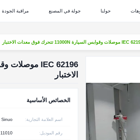
وهات
حولنا
جولة في المصنع
مراقبة الجودة
موصلات وقوابس السيارة 11000N تتحرك فوق معدات الاختبار
الاختبار
الخصائص الأساسية
اسم العلامة التجارية:
Sinuo
رقم الموديل:
11010