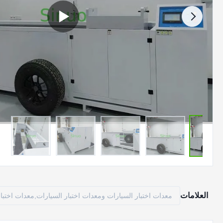
العلامات
معدات اختبار السيارات ومعدات اختبار السيارات,معدات اختبار 