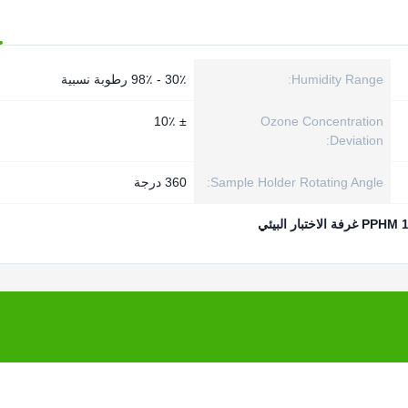
Humidity Range:
30٪ - 98٪ رطوبة نسبية
± 10٪
Ozone Concentration
Deviation:
Sample Holder Rotating Angle:
360 درجة
البيئي