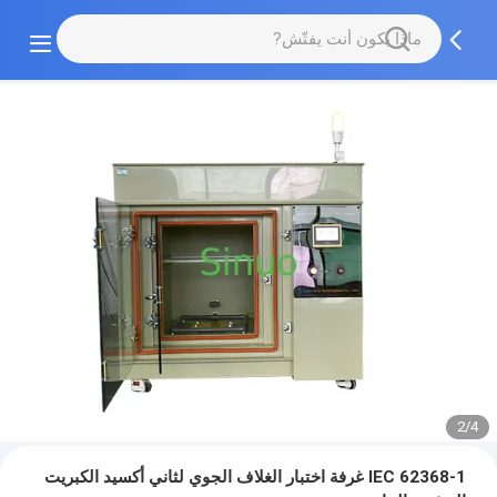
2/4
IEC 62368-1 غرفة اختبار الغلاف الجوي لثاني أكسيد الكبريت