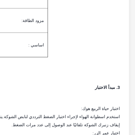
مزود الطاقة:
اساسي :
3. مبدأ الاختبار
اختبار حياة الربيع هوك:
استخدم اسطوانة الهواء لإجراء اختبار الضغط الترددي لنابض الشوكة.ي
إيقاف زنبرك الشوكة تلقائيًا عند الوصول إلى عدد مرات الضغط.
اختبار عمر الزر: