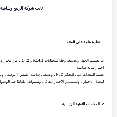
ثابت شوكة الربيع وشاشة ت
1. نظرة عامة على المنتج
اختبار متانة شاملة.
تعتمد المعدات عل
لمعدل الاختبار ، وسيستمر الاختبار تلقائيًا ، وسيتوقف تلقائيًا عند الوصو
2. المعلمات التقنية الرئيسية