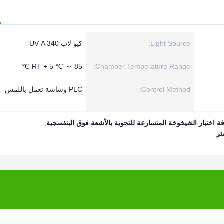
Light Source:
كيو لاب UV-A 340
RT + 5 ℃ ～ 85 ℃
Chamber Temperature Range:
Control Method:
PLC وشاشة تعمل باللمس
ة اختبار الشيخوخة المتسارعة للتجوية بالأشعة فوق البنفسجية
,