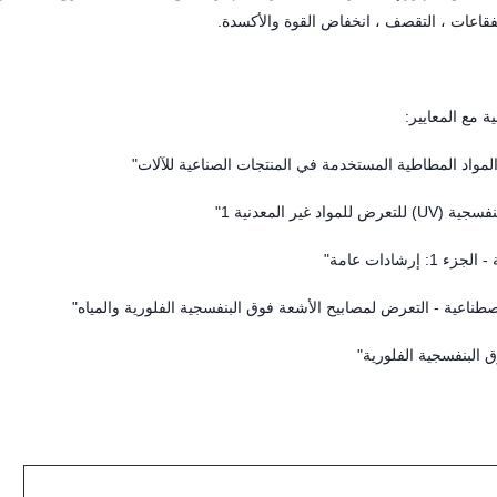
الفقاعات ، التقصف ، انخفاض القوة والأكسدة.
 مع المعايير: