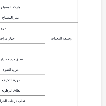
ماركة المصباح
عمر المصباح
درجة 
وظيفة المعدات
جهاز مراقبة 
نطاق درجة حرارة
دورة الضوء
دورة التكثيف
نطاق الرطوبة
تقلب درجات الحرا