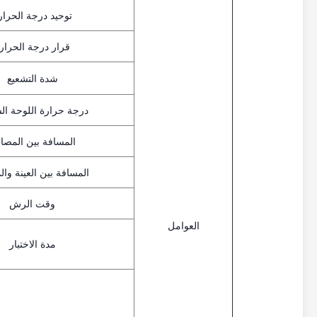
توحيد درجة الحرار
قرار درجة الحرار
شدة التشعيع
درجة حرارة اللوحة ال
المسافة بين المصاب
المسافة بين العينة وال
وقت الرش
العوامل
مدة الاختبار