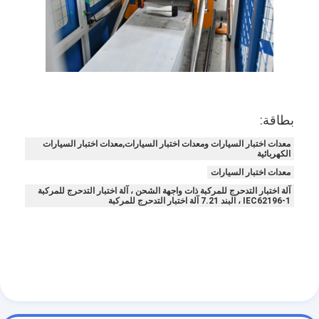
بطاقة:
معدات اختبار السيارات ومعدات اختبار السيارات,معدات اختبار السيارات
الكهربائية
معدات اختبار السيارات
آلة اختبار التدحرج للمركبة ذات واجهة الشحن ، آلة اختبار التدحرج للمركبة
IEC62196-1 ، البند 7.21 آلة اختبار التدحرج للمركبة