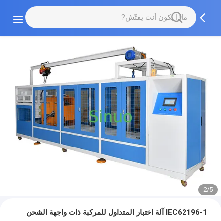
2/5
IEC62196-1 آلة اختبار المتداول للمركبة ذات واجهة الشحن