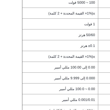
100 ~ 5000 فولت
±(1%× القيمة المحددة + 2 كلمة)
1 فولت
50/60 هرتز
±0.1 هرتز
±(1%× القيمة المحددة + 2 كلمة)
0.00 إلى 100.00 مللي أمبير
0.000 إلى 9.999 مللي أمبير
0.00 ~ 100.0 مللي أمبير
0.001/0.01 مللي أمبير