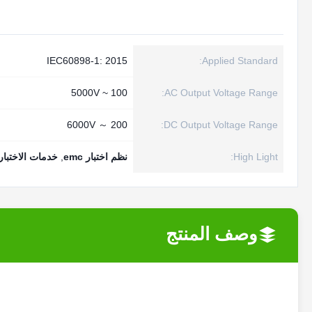
IEC60898-1: 2015
Applied Standard:
100 ~ 5000V
AC Output Voltage Range:
200 ～ 6000V
DC Output Voltage Range:
High Light:
نظم اختبار emc
,
خدمات الاختبا
وصف المنتج