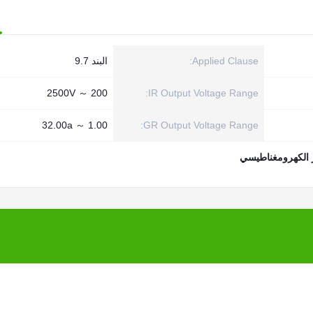
Applied Clause:
البند 9.7
200 ～ 2500V
IR Output Voltage Range:
1.00 ～ 32.00a
GR Output Voltage Range:
ر الكهرومغناطيسي