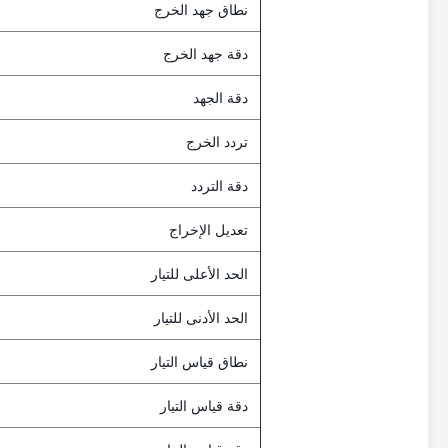
نطاق جهد الخرج
دقة جهد الخرج
دقة الجهد
تردد الخرج
دقة التردد
تعديل الإخراج
الحد الأعلى للتيار
الحد الأدنى للتيار
نطاق قياس التيار
دقة قياس التيار